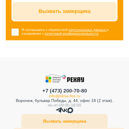
Вызвать замерщика
Я соглашаюсь с обработкой
персональных данных
и
ознакомлен с
политикой конфиденциальности
+7 (473) 200-70-80
info@okna-fos.ru
Воронеж, бульвар Победы, д. 44, офис 18 (2 этаж).
пн-пт 09:00-18:00
Вызвать замерщика