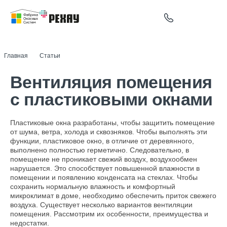
Главная
Статьи
Вентиляция помещения с пластиковыми окнами
Вентиляция помещения
с пластиковыми окнами
Пластиковые окна разработаны, чтобы защитить помещение
от шума, ветра, холода и сквозняков. Чтобы выполнять эти
функции, пластиковое окно, в отличие от деревянного,
выполнено полностью герметично. Следовательно, в
помещение не проникает свежий воздух, воздухообмен
нарушается. Это способствует повышенной влажности в
помещении и появлению конденсата на стеклах. Чтобы
сохранить нормальную влажность и комфортный
микроклимат в доме, необходимо обеспечить приток свежего
воздуха. Существует несколько вариантов вентиляции
помещения. Рассмотрим их особенности, преимущества и
недостатки.