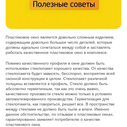
Пластиковое окно является довольно сложным изделием,
содержащим довольно большое число деталей, которые
должны идеально сочетаться между собой и заставлять
работать качественное пластиковое окно в комплексе.
Помимо качественного профиля в окне должен быть
использован стеклопакет хорошего качества. От качества
стеклопакета будет зависеть, бесспорно, восприятие всей
оконной конструкции в целом. Стеклопакет различной
толщины вставляется в профиль. Стекло должно быть
абсолютно герметичным, так как это очень важно,
качественно произвести стекло можно только в условиях
автоматизированного производства. Герметизация для
стеклопакета, как говориться, решает все. В пространстве
между стеклами не должно быть пыли и влаги. Именно
данное обстоятельство, по отзывам о пластиковых окнах,
гарантированно заявляет потребителю о качестве
пластикового окна.