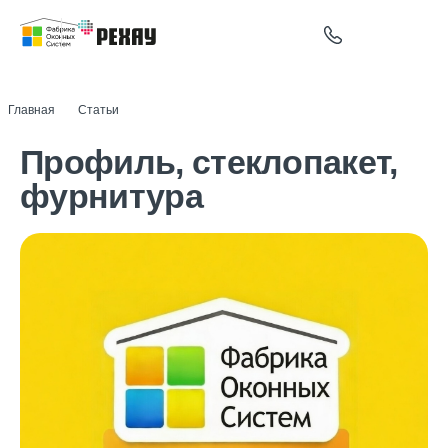
Главная
Статьи
Профиль, стеклопакет, фурнитура
Профиль, стеклопакет,
фурнитура