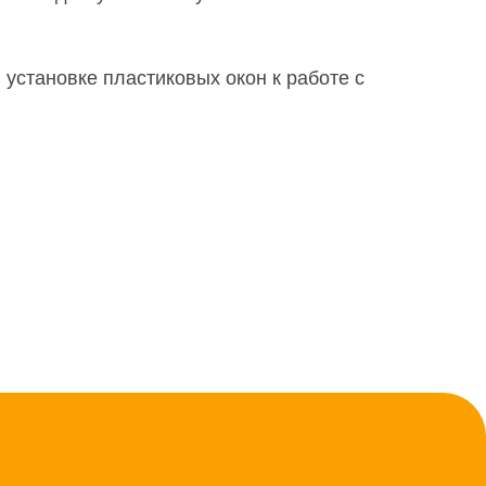
 установке пластиковых окон к работе с