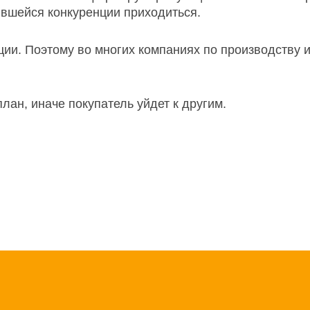
ившейся конкуренции приходиться.
ии. Поэтому во многих компаниях по производству и
ан, иначе покупатель уйдет к другим.