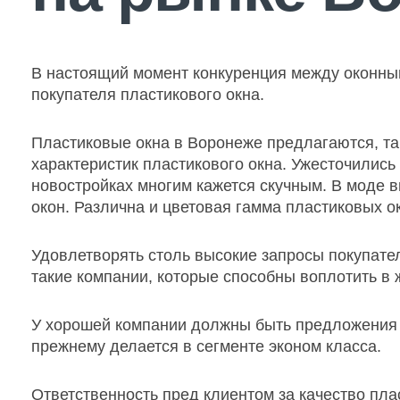
В настоящий момент конкуренция между оконны
покупателя пластикового окна.
Пластиковые окна в Воронеже предлагаются, так
характеристик пластикового окна. Ужесточились
новостройках многим кажется скучным. В моде в
окон. Различна и цветовая гамма пластиковых о
Удовлетворять столь высокие запросы покупател
такие компании, которые способны воплотить в 
У хорошей компании должны быть предложения д
прежнему делается в сегменте эконом класса.
Ответственность пред клиентом за качество пла