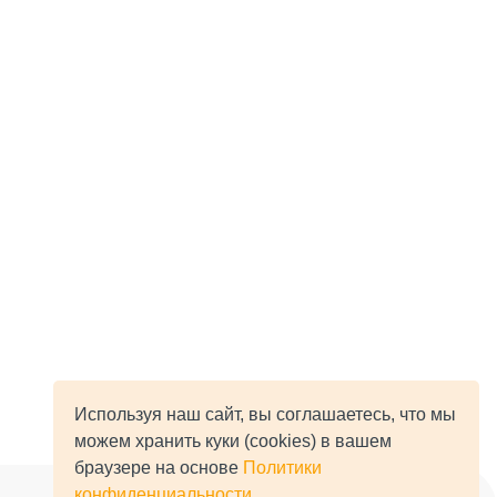
Используя наш сайт, вы соглашаетесь, что мы
можем хранить куки (cookies) в вашем
браузере на основе
Политики
конфиденциальности