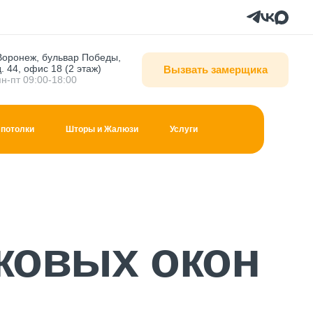
Воронеж, бульвар Победы,
д. 44, офис 18 (2 этаж)
Вызвать замерщика
пн-пт 09:00-18:00
потолки
Шторы и Жалюзи
Услуги
ковых окон