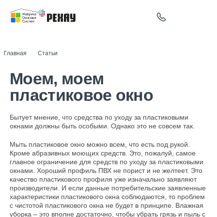
Главная
Статьи
Моем, моем пластиковое окно
Моем, моем
пластиковое окно
Бытует мнение, что средства по уходу за пластиковыми
окнами должны быть особыми. Однако это не совсем так.
Мыть пластиковое окно можно всем, что есть под рукой.
Кроме абразивных моющих средств. Это, пожалуй, самое
главное ограничение для средств по уходу за пластиковыми
окнами. Хороший профиль ПВХ не порист и не желтеет. Это
качество пластикового профиля уже изначально заявляют
производители. И если данные потребительские заявленные
характеристики пластикового окна соблюдаются, то проблем
с чистотой пластикового окна не будет в принципе. Влажная
уборка – это вполне достаточно, чтобы убрать грязь и пыль с