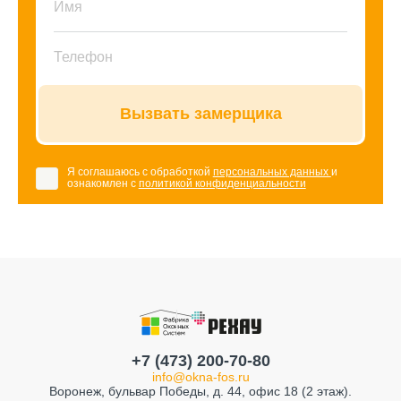
Вызвать замерщика
Я соглашаюсь с обработкой
персональных данных
и
ознакомлен с
политикой конфиденциальности
+7 (473) 200-70-80
info@okna-fos.ru
Воронеж, бульвар Победы, д. 44, офис 18 (2 этаж).